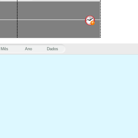
Mês
Ano
Dados