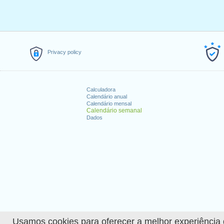
Privacy policy
Calculadora
Calendário anual
Calendário mensal
Calendário semanal
Dados
Usamos cookies para oferecer a melhor experiência de