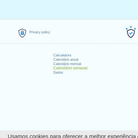
Privacy policy
Calculadora
Calendário anual
Calendário mensal
Calendário semanal
Dados
Usamos cookies para oferecer a melhor experiência de