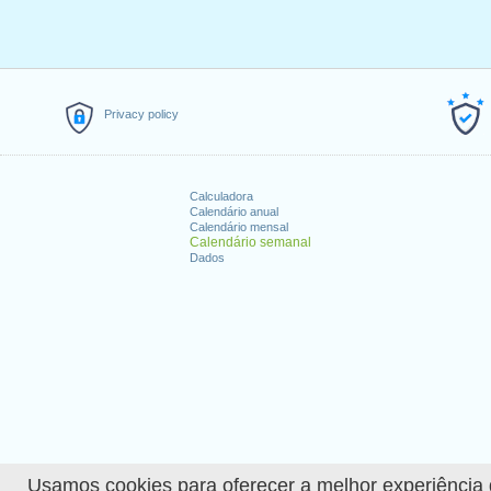
Privacy policy
Calculadora
Calendário anual
Calendário mensal
Calendário semanal
Dados
Usamos cookies para oferecer a melhor experiência de