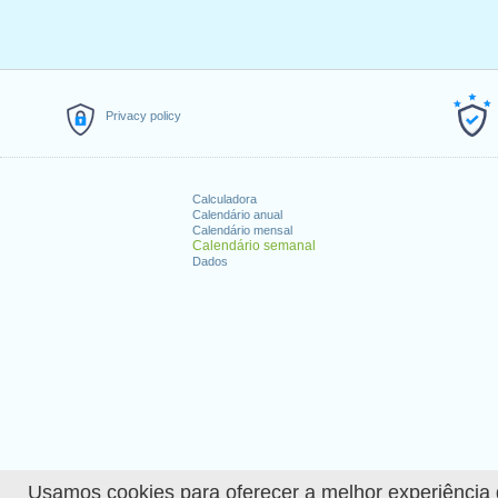
Privacy policy
Calculadora
Calendário anual
Calendário mensal
Calendário semanal
Dados
Usamos cookies para oferecer a melhor experiência de